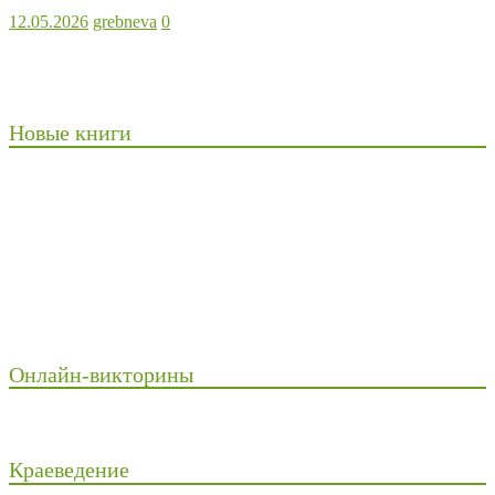
12.05.2026
grebneva
0
Новые книги
Онлайн-викторины
Краеведение