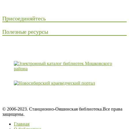
Присоединяйтесь
Полезные ресурсы
© 2006-2023. Станционно-Ояшинская библиотека.Все права
защищены.
Главная