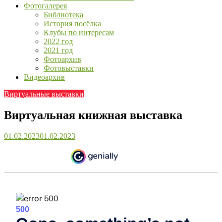
Фотогалерея
Библиотека
История посёлка
Клубы по интересам
2022 год
2021 год
Фотоархив
Фотовыставки
Видеоархив
Виртуальные выставки
Виртуальная книжная выставка
01.02.2023
01.02.2023