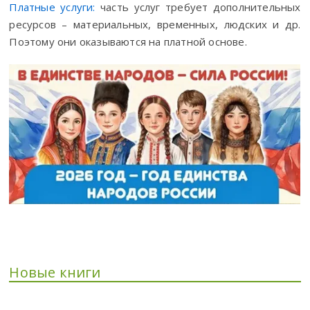
Платные услуги:
часть услуг требует дополнительных
ресурсов – материальных, временных, людских и др.
Поэтому они оказываются на платной основе.
Новые книги