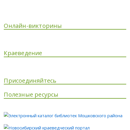
Онлайн-викторины
Краеведение
Присоединяйтесь
Полезные ресурсы