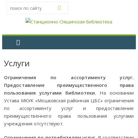
Услуги
Ограничения по ассортименту услуг.
Предоставление преимущественного права
пользования услугами библиотеки.
На основании
Устава МКУК «Мошковская районная ЦБС» ограничения
по ассортименту услуг и предоставление
преимущественного права пользования услугами
учреждения отсутствуют.
Ограничения по потребителям услуг.
В соответствии