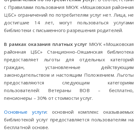
с Правилами пользования МКУК «Мошковская районная
ЦБС» ограничений по потребителям услуг нет. Лица, не
достигшие 14 лет, могут пользоваться услугами
библиотеки с письменного разрешения родителей.
В рамках оказания платных услуг
МКУК «Мошковская
районная ЦБС» Станционно-Ояшинская библиотека
предоставляет льготы для отдельных категорий
граждан, установленные действующим
законодательством и настоящим Положением. Льготы
предоставляются следующим категориям
пользователей: Ветераны ВОВ – бесплатно,
пенсионеры – 30% от стоимости услуг.
Основные услуги
: основной комплекс оказываемых
библиотекой услуг предоставляется пользователям на
бесплатной основе.