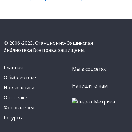
© 2006-2023. Станционно-Ояшинская
библиотека.Все права защищены.
Главная
Мы в соцсетях:
О библиотеке
Напишите нам
Новые книги
О посёлке
Фотогалерея
Ресурсы