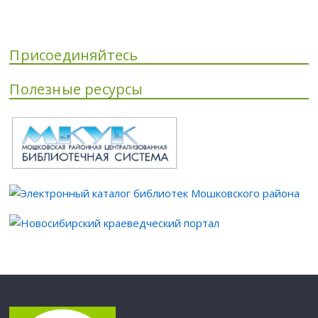
Присоединяйтесь
Полезные ресурсы