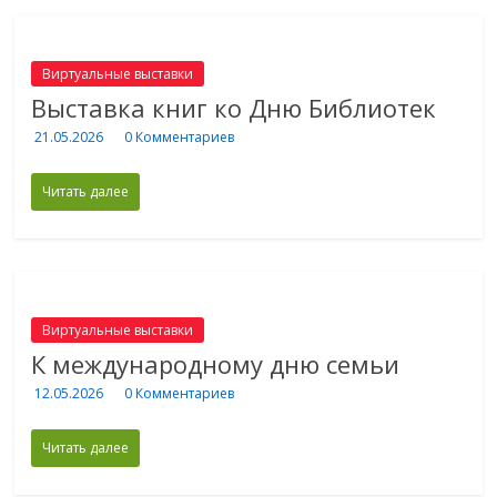
Виртуальные выставки
Выставка книг ко Дню Библиотек
21.05.2026
0 Комментариев
Читать далее
Виртуальные выставки
К международному дню семьи
12.05.2026
0 Комментариев
Читать далее