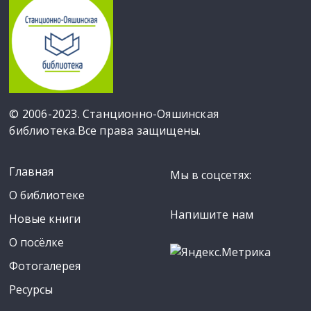
© 2006-2023. Станционно-Ояшинская
библиотека.Все права защищены.
Главная
Мы в соцсетях:
О библиотеке
Напишите нам
Новые книги
О посёлке
Фотогалерея
Ресурсы