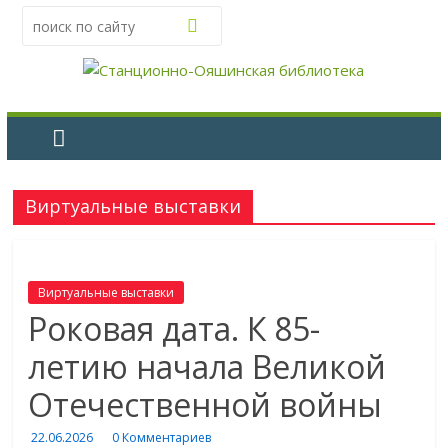
Виртуальные выставки
Виртуальные выставки
Роковая дата. К 85-
летию начала Великой
Отечественной войны
22.06.2026
0 Комментариев