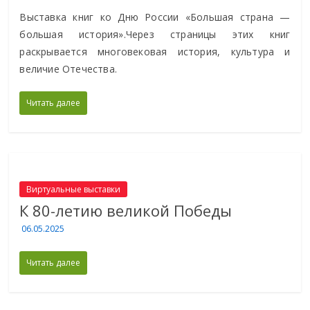
Выставка книг ко Дню России «Большая страна —
большая история».Через страницы этих книг
раскрывается многовековая история, культура и
величие Отечества.
Читать далее
Виртуальные выставки
К 80-летию великой Победы
06.05.2025
Читать далее