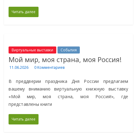
Читать далее
Виртуальные выставки
События
Мой мир, моя страна, моя Россия!
11.06.2026
0 Комментариев
В преддверии праздника Дня России предлагаем
вашему вниманию виртуальную книжную выставку
«Мой мир, моя страна, моя Россия!», где
представлены книги
Читать далее