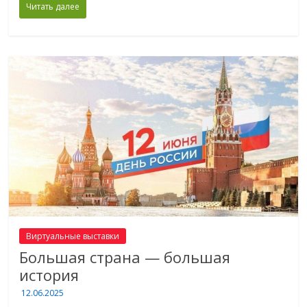
Читать далее
Виртуальные выставки
Большая страна — большая
история
12.06.2025