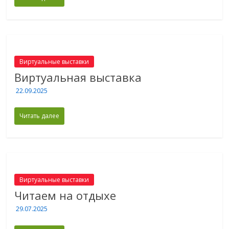
Виртуальные выставки
Виртуальная выставка
22.09.2025
Читать далее
Виртуальные выставки
Читаем на отдыхе
29.07.2025