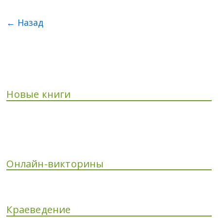
← Назад
Новые книги
Онлайн-викторины
Краеведение