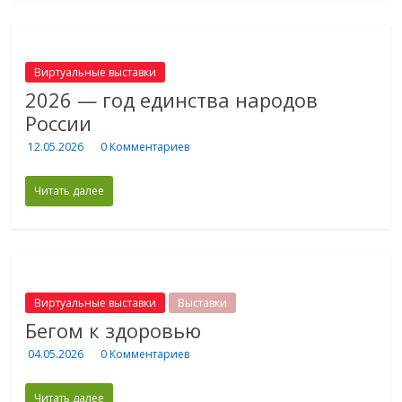
Виртуальные выставки
2026 — год единства народов
России
12.05.2026
0 Комментариев
Читать далее
Виртуальные выставки
Выставки
Бегом к здоровью
04.05.2026
0 Комментариев
Читать далее