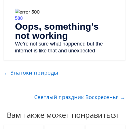
←
Знатоки природы
Светлый праздник Воскресенья
→
Вам также может понравиться