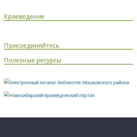
Краеведение
Присоединяйтесь
Полезные ресурсы