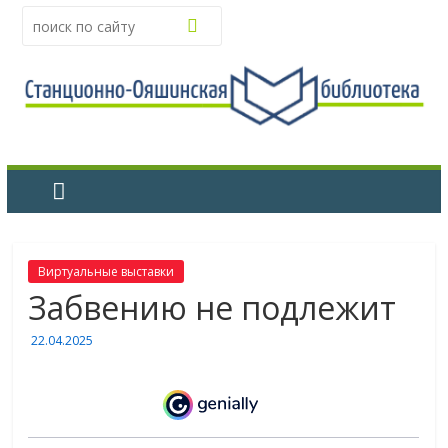
Виртуальные выставки
Забвению не подлежит
22.04.2025