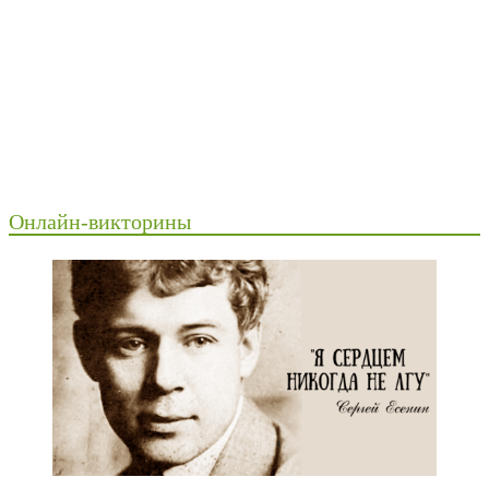
Онлайн-викторины