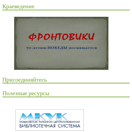
Краеведение
Присоединяйтесь
Полезные ресурсы