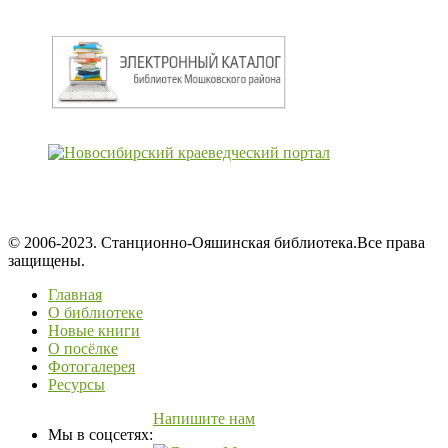
© 2006-2023. Станционно-Ояшинская библиотека.Все права
защищены.
Главная
О библиотеке
Новые книги
О посёлке
Фотогалерея
Ресурсы
Напишите нам
Мы в соцсетях: