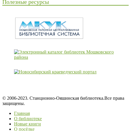
Полезные ресурсы
© 2006-2023. Станционно-Ояшинская библиотека.Все права
защищены.
Главная
О библиотеке
Новые книги
О посёлке