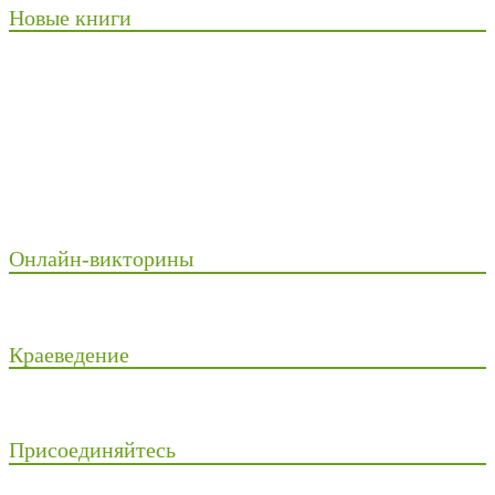
Новые книги
Онлайн-викторины
Краеведение
Присоединяйтесь