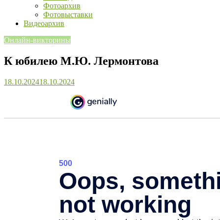
Фотоархив
Фотовыставки
Видеоархив
Онлайн-викторины
К юбилею М.Ю. Лермонтова
18.10.2024
18.10.2024