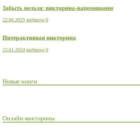
Забыть нельзя: викторина-напоминание
22.06.2025
grebneva
0
Интерактивная викторина
23.01.2024
grebneva
0
Новые книги
Онлайн-викторины