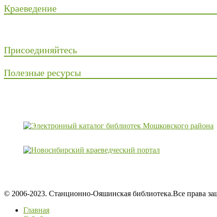
Краеведение
Присоединяйтесь
Полезные ресурсы
© 2006-2023. Станционно-Ояшинская библиотека.Все права з
Главная